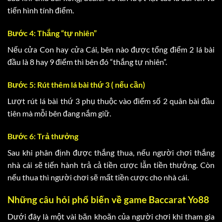
tiến hình tính điểm.
Bước 4: Thắng “tự nhiên”
Nếu cửa Con hay cửa Cái, bên nào được tổng điểm 2 lá bài
đầu là 8 hay 9 điểm thì bên đó “thắng tự nhiên”.
Bước 5: Rút thêm lá bài thứ 3 ( nếu cần)
Lượt rút lá bài thứ 3 phụ thuộc vào điểm số 2 quân bài đầu
tiên mà mỗi bên đang nắm giữ.
Bước 6: Trả thưởng
Sau khi phân định được thắng thua, nếu người chơi thắng
nhà cái sẽ tiến hành trả cả tiền cược lẫn tiền thưởng. Còn
nếu thua thì người chơi sẽ mất tiền cược cho nhà cái.
Những câu hỏi phổ biến về game Baccarat Yo88
Dưới đây là một vài băn khoăn của người chơi khi tham gia