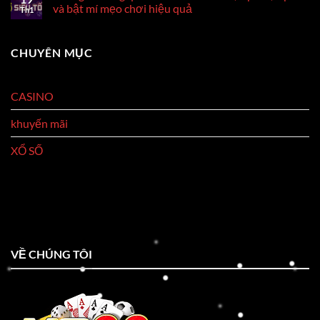
và bật mí mẹo chơi hiệu quả
Th1
CHUYÊN MỤC
CASINO
khuyến mãi
XỔ SỐ
VỀ CHÚNG TÔI