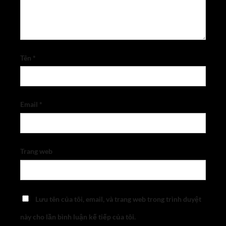
Tên
*
Email
*
Trang web
Lưu tên của tôi, email, và trang web trong trình duyệt
này cho lần bình luận kế tiếp của tôi.