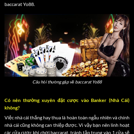
baccarat Yo88.
Câu hỏi thường gặp về baccarat Yo88
Có nên thường xuyên đặt cược vào Banker (Nhà Cái)
không?
Việc nhà cái thắng hay thua là hoàn toàn ngẫu nhiên và chính
nhà cái cũng không can thiệp được. Vì vậy bạn nên linh hoạt
các cửa cược khi chơi baccarat, tránh tập trung vào 1 cửa sẽ