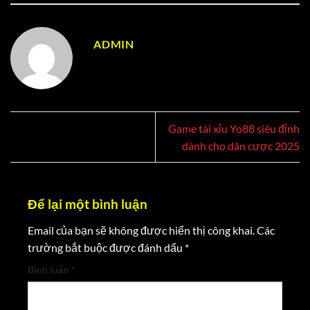
ADMIN
Game tài xỉu Yo88 siêu đỉnh
dành cho dân cược 2025
Để lại một bình luận
Email của bạn sẽ không được hiển thị công khai.
Các
trường bắt buộc được đánh dấu
*
Bình luận
*