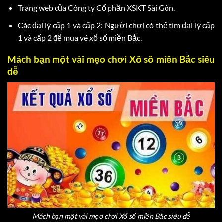
Trang web của Công ty Cổ phần XSKT Sài Gòn.
Các đại lý cấp 1 và cấp 2: Người chơi có thể tìm đại lý cấp
1 và cấp 2 để mua vé xổ số miền Bắc.
Mách bạn một vài mẹo chơi Xổ số miền Bắc siêu
dễ
Mách bạn một vài mẹo chơi Xổ số miền Bắc siêu dễ