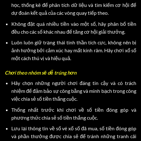
học, thống kê để phân tích dữ liệu và tìm kiếm cơ hội để
dự đoán kết quả của các vòng quay tiếp theo.
Không đặt quá nhiều tiền vào một số, hãy phân bổ tiền
đều cho các số khác nhau để tăng cơ hội giải thưởng.
Luôn luôn giữ trạng thái tinh thần tích cực, không nên bị
ảnh hưởng bởi cảm xúc hay mất kính râm. Hãy chơi xổ số
một cách thú vị và hiệu quả.
Chơi theo nhóm sẽ dễ trúng hơn
Hãy chọn những người chơi đáng tin cậy và có trách
nhiệm để đảm bảo sự công bằng và minh bạch trong công
việc chia sẻ số tiền thắng cuộc.
Thống nhất trước khi chơi về số tiền đóng góp và
phương thức chia sẻ số tiền thắng cuộc.
Lưu lại thông tin về số vé xổ số đã mua, số tiền đóng góp
và phần thưởng được chia sẻ để tránh những tranh cãi