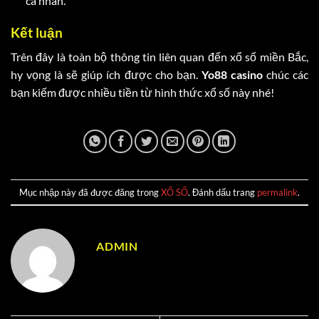
cá nhân.
Kết luận
Trên đây là toàn bộ thông tin liên quan đến xổ số miền Bắc,
hy vọng là sẽ giúp ích được cho bạn.
Yo88 casino
chúc các
bạn kiếm được nhiều tiền từ hình thức xổ số này nhé!
Mục nhập này đã được đăng trong
XỔ SỐ
. Đánh dấu trang
permalink
.
ADMIN