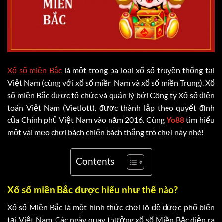
Xổ số miền Bắc
là một trong ba loại xổ số truyền thống tại
Việt Nam (cùng với xổ số miền Nam và xổ số miền Trung). Xổ
số miền Bắc được tổ chức và quản lý bởi Công ty Xổ số điện
toán Việt Nam (Vietlott), được thành lập theo quyết định
của Chính phủ Việt Nam vào năm 2016. Cùng
Yo88
tìm hiểu
một vài mẹo chơi bách chiến bách thắng trò chơi này nhé!
Contents
Xổ số miền Bắc được hiểu như thế nào?
Xổ số Miền Bắc là một hình thức chơi lô đề được phổ biến
tại Việt Nam. Các ngày quay thưởng xổ số Miền Bắc diễn ra