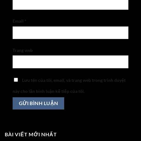
Email
*
Trang web
Lưu tên của tôi, email, và trang web trong trình duyệt
này cho lần bình luận kế tiếp của tôi.
BÀI VIẾT MỚI NHẤT