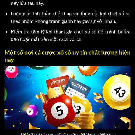
nảy lửa sau này.
Luôn giữ tinh thần thể thao và đồng đội khi chơi xổ số
theo nhóm, không tranh giành hay gây sự với nhau.
Kiểm tra tâm lý khi tham gia chơi xổ số để tránh bị lừa
đảo hoặc mất tiền một cách vô ích.
Một số nơi cá cược xổ số uy tín chất lượng hiện
nay
Một số nơi cá cược xổ số uy tín chất lượng hiện nay